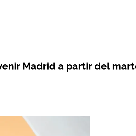
venir Madrid a partir del mar