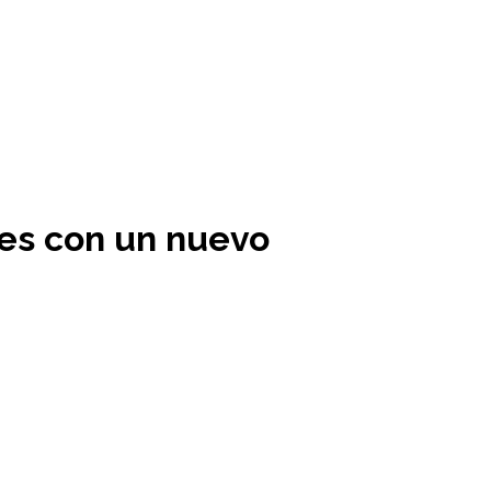
tes con un nuevo