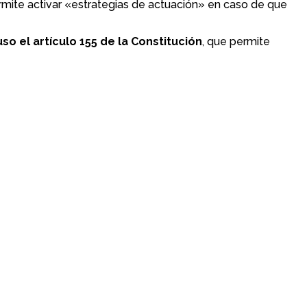
mite activar «estrategias de actuación» en caso de que
uso el artículo 155 de la Constitución
, que permite