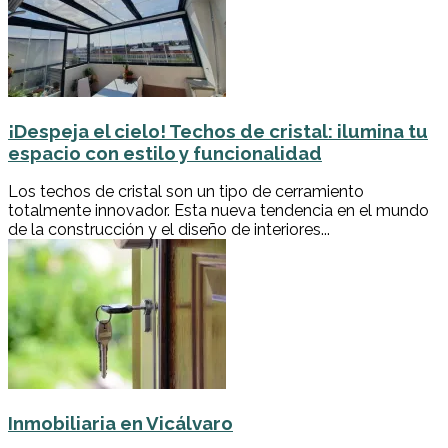
¡Despeja el cielo! Techos de cristal: ilumina tu
espacio con estilo y funcionalidad
Los techos de cristal son un tipo de cerramiento
totalmente innovador. Esta nueva tendencia en el mundo
de la construcción y el diseño de interiores...
Inmobiliaria en Vicálvaro