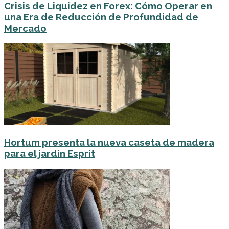
Crisis de Liquidez en Forex: Cómo Operar en
una Era de Reducción de Profundidad de
Mercado
Hortum presenta la nueva caseta de madera
para el jardín Esprit