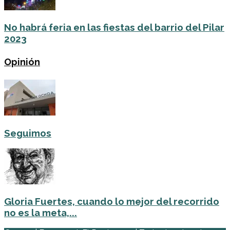
No habrá feria en las fiestas del barrio del Pilar
2023
Opinión
Seguimos
Gloria Fuertes, cuando lo mejor del recorrido
no es la meta,...