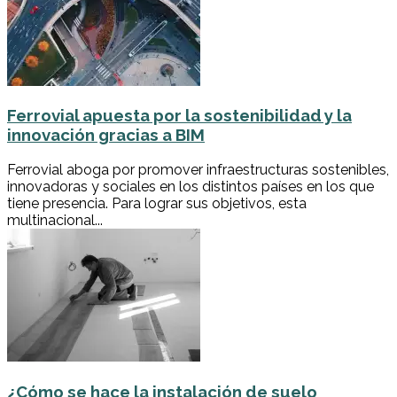
Ferrovial apuesta por la sostenibilidad y la
innovación gracias a BIM
Ferrovial aboga por promover infraestructuras sostenibles,
innovadoras y sociales en los distintos países en los que
tiene presencia. Para lograr sus objetivos, esta
multinacional...
¿Cómo se hace la instalación de suelo