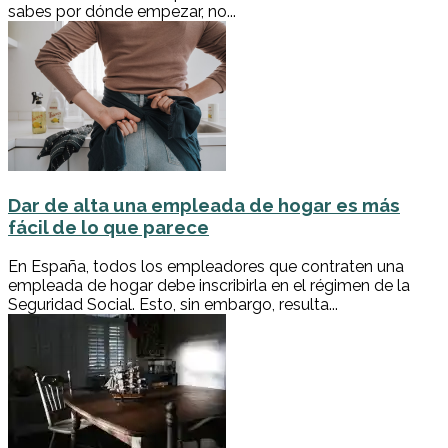
sabes por dónde empezar, no...
Dar de alta una empleada de hogar es más
fácil de lo que parece
En España, todos los empleadores que contraten una
empleada de hogar debe inscribirla en el régimen de la
Seguridad Social. Esto, sin embargo, resulta...