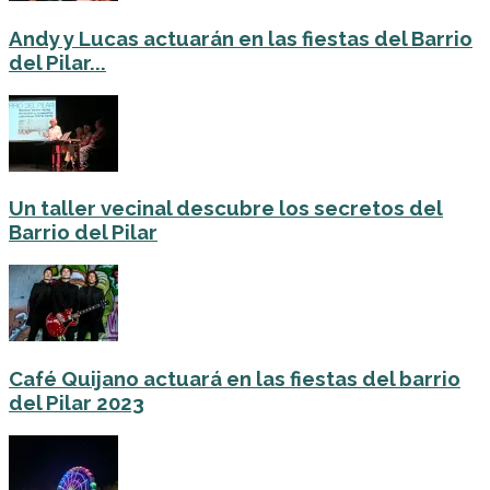
Andy y Lucas actuarán en las fiestas del Barrio
del Pilar...
Un taller vecinal descubre los secretos del
Barrio del Pilar
Café Quijano actuará en las fiestas del barrio
del Pilar 2023