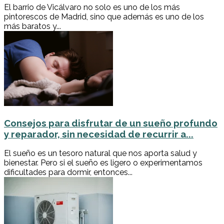
El barrio de Vicálvaro no solo es uno de los más
pintorescos de Madrid, sino que además es uno de los
más baratos y...
Consejos para disfrutar de un sueño profundo
y reparador, sin necesidad de recurrir a...
El sueño es un tesoro natural que nos aporta salud y
bienestar. Pero si el sueño es ligero o experimentamos
dificultades para dormir, entonces...