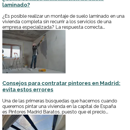
laminado?
¿Es posible realizar un montaje de suelo laminado en una
vivienda completa sin recurrir a los servicios de una
empresa especializada? La respuesta correcta...
Consejos para contratar pintores en Madrid:
evita estos errores
Una de las primeras búsquedas que hacemos cuando
queremos pintar una vivienda en la capital de España
es Pintores Madrid Baratos, puesto que el precio...