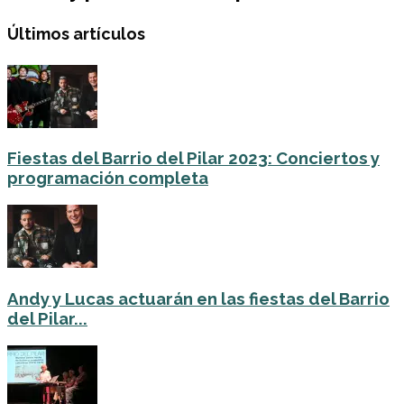
Últimos artículos
Fiestas del Barrio del Pilar 2023: Conciertos y
programación completa
Andy y Lucas actuarán en las fiestas del Barrio
del Pilar...