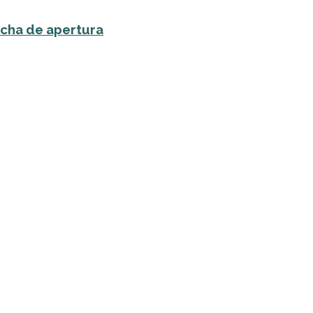
echa de apertura