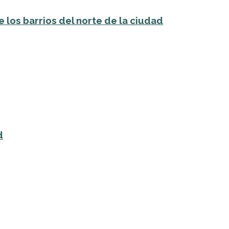
 los barrios del norte de la ciudad
d