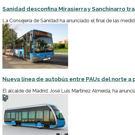
Sanidad desconfina Mirasierra y Sanchinarro t
La Consejería de Sanidad ha anunciado el final de las medidas
Nueva línea de autobús entre PAUs del norte a 
El alcalde de Madrid, José Luis Martínez Almeida, ha anunc