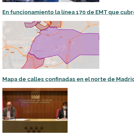
En funcionamiento la línea 170 de EMT que cubre
Mapa de calles confinadas en el norte de Madri