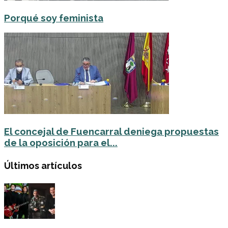
Porqué soy feminista
El concejal de Fuencarral deniega propuestas
de la oposición para el...
Últimos artículos