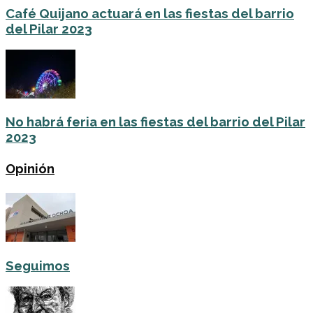
Café Quijano actuará en las fiestas del barrio
del Pilar 2023
No habrá feria en las fiestas del barrio del Pilar
2023
Opinión
Seguimos