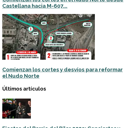
Castellana hacia M-607...
Comienzan los cortes y desvíos para reformar
el Nudo Norte
Últimos artículos