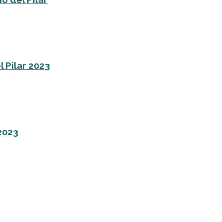
l Pilar 2023
 2023