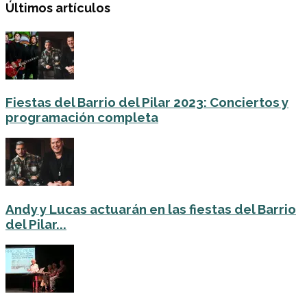
Últimos artículos
Fiestas del Barrio del Pilar 2023: Conciertos y
programación completa
Andy y Lucas actuarán en las fiestas del Barrio
del Pilar...