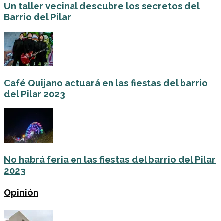
Un taller vecinal descubre los secretos del
Barrio del Pilar
Café Quijano actuará en las fiestas del barrio
del Pilar 2023
No habrá feria en las fiestas del barrio del Pilar
2023
Opinión