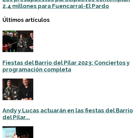
2,4 millones para Fuencarral-El Pardo
Últimos artículos
Fiestas del Barrio del Pilar 2023: Conciertos y
programación completa
Andy y Lucas actuarán en las fiestas del Barrio
del Pilar...