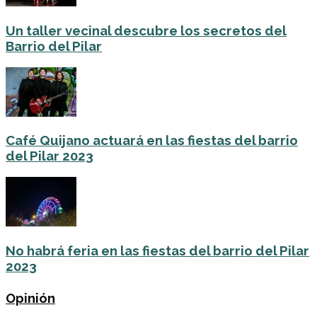
Un taller vecinal descubre los secretos del
Barrio del Pilar
Café Quijano actuará en las fiestas del barrio
del Pilar 2023
No habrá feria en las fiestas del barrio del Pilar
2023
Opinión