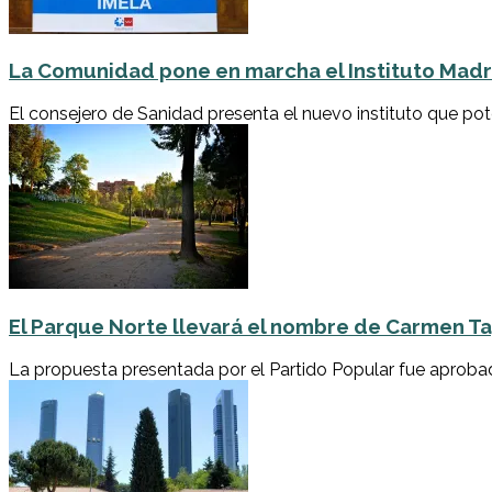
La Comunidad pone en marcha el Instituto Madri
El consejero de Sanidad presenta el nuevo instituto que pote
El Parque Norte llevará el nombre de Carmen Ta
La propuesta presentada por el Partido Popular fue aprobad