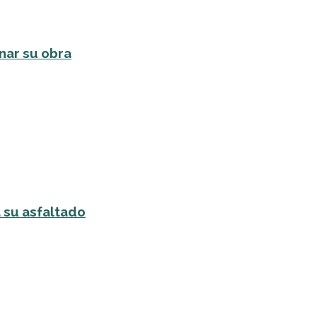
nar su obra
 su asfaltado