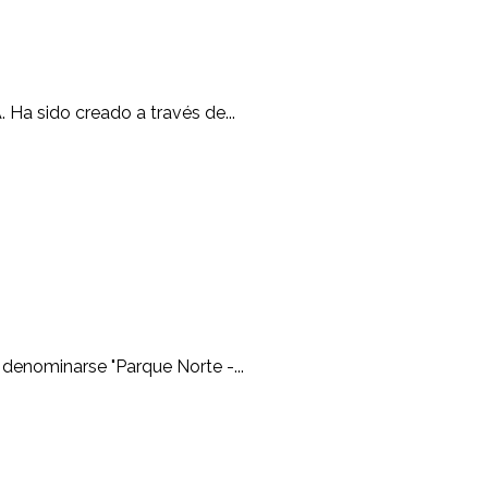
 Ha sido creado a través de...
denominarse "Parque Norte -...