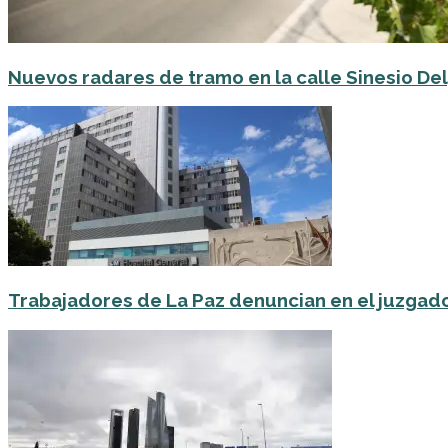
Nuevos radares de tramo en la calle Sinesio D
Trabajadores de La Paz denuncian en el juzgado