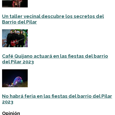
Un taller vecinal descubre los secretos del
Barrio del Pilar
Café Quijano actuará en las fiestas del barrio
del Pilar 2023
No habrá feria en las fiestas del barrio del Pilar
2023
Opinión