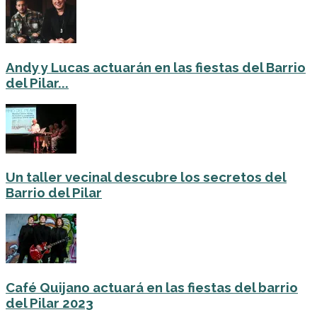
Andy y Lucas actuarán en las fiestas del Barrio
del Pilar...
Un taller vecinal descubre los secretos del
Barrio del Pilar
Café Quijano actuará en las fiestas del barrio
del Pilar 2023