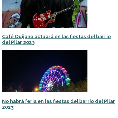
Café Quijano actuará en las fiestas del barrio
del Pilar 2023
No habrá feria en las fiestas del barrio del Pilar
2023