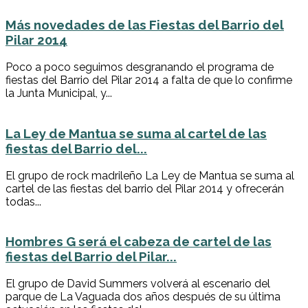
Más novedades de las Fiestas del Barrio del
Pilar 2014
Poco a poco seguimos desgranando el programa de
fiestas del Barrio del Pilar 2014 a falta de que lo confirme
la Junta Municipal, y...
La Ley de Mantua se suma al cartel de las
fiestas del Barrio del...
El grupo de rock madrileño La Ley de Mantua se suma al
cartel de las fiestas del barrio del Pilar 2014 y ofrecerán
todas...
Hombres G será el cabeza de cartel de las
fiestas del Barrio del Pilar...
El grupo de David Summers volverá al escenario del
parque de La Vaguada dos años después de su última