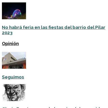
No habrá feria en las fiestas del barrio del Pilar
2023
Opinión
Seguimos