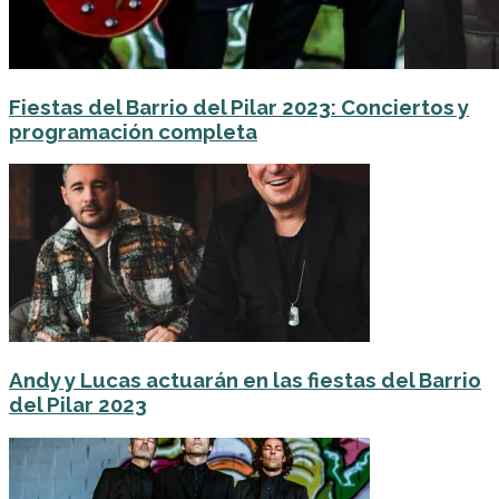
Fiestas del Barrio del Pilar 2023: Conciertos y
programación completa
Andy y Lucas actuarán en las fiestas del Barrio
del Pilar 2023