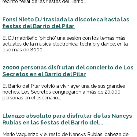
recinto ferial de las fiestas del Barrio...
Fonsi Nieto DJ traslada la discoteca hasta las
fiestas del Barrio del Pilar
El DJ madrileño 'pinchó' una sesión con los temas más
actuales de la música electrónica, techno y dance, en la
que más de 8000...
20000 personas disfrutan del concierto de Los
Secretos en el Barrio del Pilar
El Barrio del Pilar volvió a vivir ayer una de sus grandes
noches. Los Secretos congregaron a más de 20.000
personas en el escenario...
Llenazo absoluto para disfrutar de las Nancys
Rubias en las fiestas del Barrio del...
Mario Vaquerizo y el resto de Nancys Rubias, cabeza de