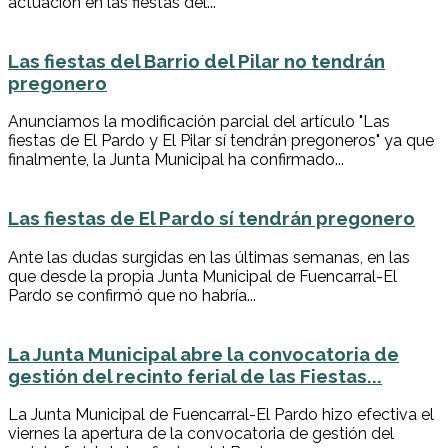
actuación en las fiestas del...
Las fiestas del Barrio del Pilar no tendrán
pregonero
Anunciamos la modificación parcial del artículo "Las
fiestas de El Pardo y El Pilar sí tendrán pregoneros" ya que
finalmente, la Junta Municipal ha confirmado...
Las fiestas de El Pardo sí tendrán pregonero
Ante las dudas surgidas en las últimas semanas, en las
que desde la propia Junta Municipal de Fuencarral-El
Pardo se confirmó que no habría...
La Junta Municipal abre la convocatoria de
gestión del recinto ferial de las Fiestas...
La Junta Municipal de Fuencarral-El Pardo hizo efectiva el
viernes la apertura de la convocatoria de gestión del