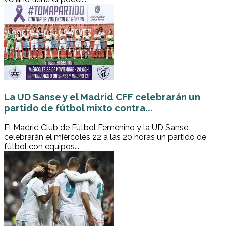
La UD Sanse y el Madrid CFF celebrarán un
partido de fútbol mixto contra...
El Madrid Club de Fútbol Femenino y la UD Sanse
celebrarán el miércoles 22 a las 20 horas un partido de
fútbol con equipos...