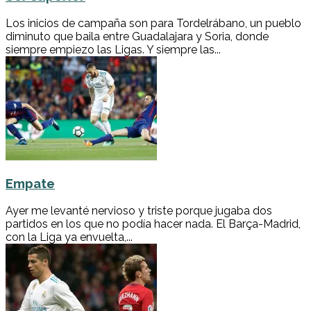
Los inicios de campaña son para Tordelrábano, un pueblo
diminuto que baila entre Guadalajara y Soria, donde
siempre empiezo las Ligas. Y siempre las...
Empate
Ayer me levanté nervioso y triste porque jugaba dos
partidos en los que no podía hacer nada. El Barça-Madrid,
con la Liga ya envuelta,...