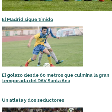
El Madrid sigue tímido
El golazo desde 60 metros que culmina la gran
temporada del DAV Santa Ana
Un atleta y dos seductores