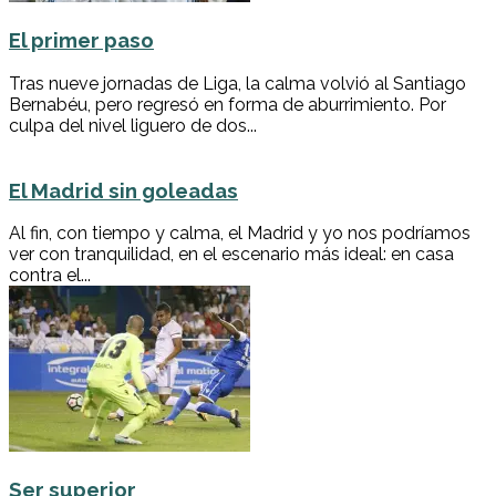
El primer paso
Tras nueve jornadas de Liga, la calma volvió al Santiago
Bernabéu, pero regresó en forma de aburrimiento. Por
culpa del nivel liguero de dos...
El Madrid sin goleadas
Al fin, con tiempo y calma, el Madrid y yo nos podríamos
ver con tranquilidad, en el escenario más ideal: en casa
contra el...
Ser superior