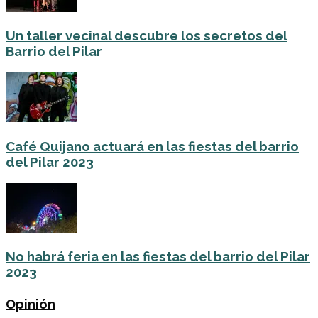
Un taller vecinal descubre los secretos del
Barrio del Pilar
Café Quijano actuará en las fiestas del barrio
del Pilar 2023
No habrá feria en las fiestas del barrio del Pilar
2023
Opinión