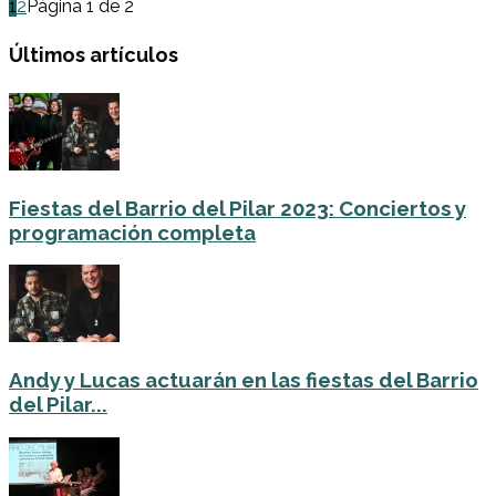
1
2
Página 1 de 2
Últimos artículos
Fiestas del Barrio del Pilar 2023: Conciertos y
programación completa
Andy y Lucas actuarán en las fiestas del Barrio
del Pilar...