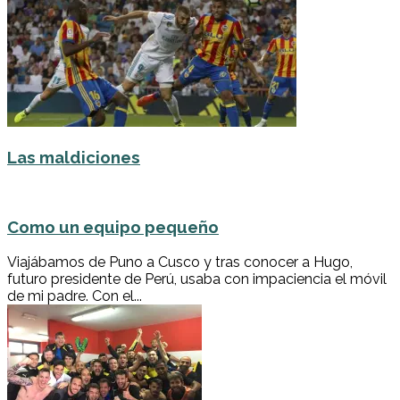
Las maldiciones
Como un equipo pequeño
Viajábamos de Puno a Cusco y tras conocer a Hugo,
futuro presidente de Perú, usaba con impaciencia el móvil
de mi padre. Con el...