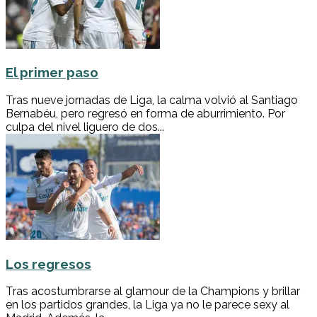
El primer paso
Tras nueve jornadas de Liga, la calma volvió al Santiago
Bernabéu, pero regresó en forma de aburrimiento. Por
culpa del nivel liguero de dos...
Los regresos
Tras acostumbrarse al glamour de la Champions y brillar
en los partidos grandes, la Liga ya no le parece sexy al