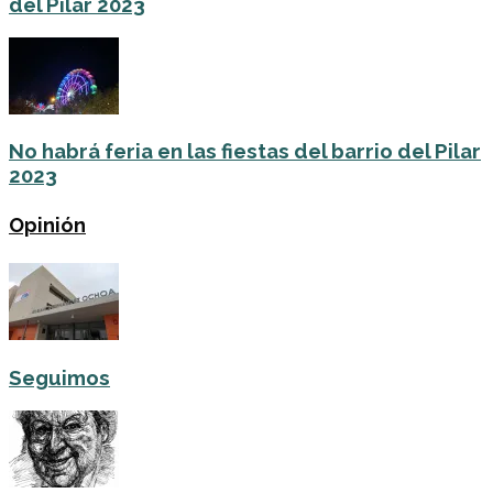
del Pilar 2023
No habrá feria en las fiestas del barrio del Pilar
2023
Opinión
Seguimos