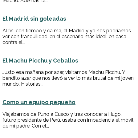
Madrid. Además, la...
El Madrid sin goleadas
Al fin, con tiempo y calma, el Madrid y yo nos podríamos
ver con tranquilidad, en el escenario más ideal: en casa
contra el...
El Machu Picchu y Ceballos
Justo esa mañana por azar, visitamos Machu Picchu. Y
bendito azar que nos llevó a ver lo más brutal de mi joven
mundo. Historias...
Como un equipo pequeño
Viajábamos de Puno a Cusco y tras conocer a Hugo,
futuro presidente de Perú, usaba con impaciencia el móvil
de mi padre. Con el...