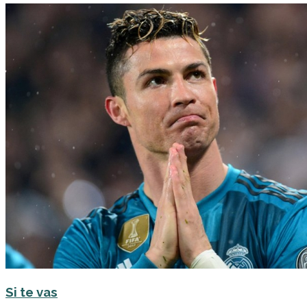
Si te vas