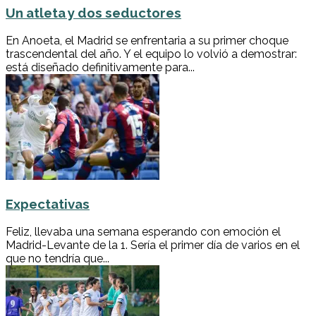
Un atleta y dos seductores
En Anoeta, el Madrid se enfrentaria a su primer choque
trascendental del año. Y el equipo lo volvió a demostrar:
está diseñado definitivamente para...
Expectativas
Feliz, llevaba una semana esperando con emoción el
Madrid-Levante de la 1. Sería el primer día de varios en el
que no tendría que...