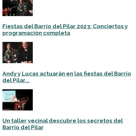
Fiestas del Barrio del Pilar 2023: Conciertos y
programación completa
Andy y Lucas actuarán en las fiestas del Barrio
del Pilar...
Un taller vecinal descubre los secretos del
Barrio del Pilar