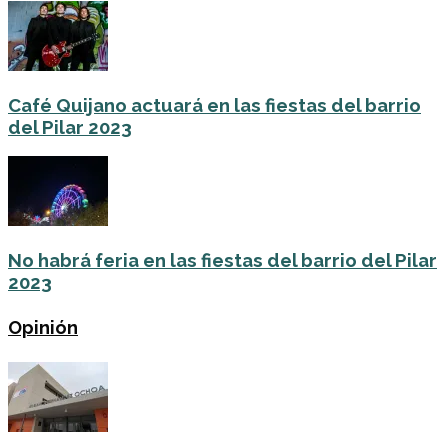
Café Quijano actuará en las fiestas del barrio
del Pilar 2023
No habrá feria en las fiestas del barrio del Pilar
2023
Opinión