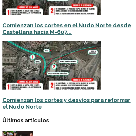
Comienzan los cortes en el Nudo Norte desde
Castellana hacia M-607...
Comienzan los cortes y desvíos para reformar
el Nudo Norte
Últimos artículos