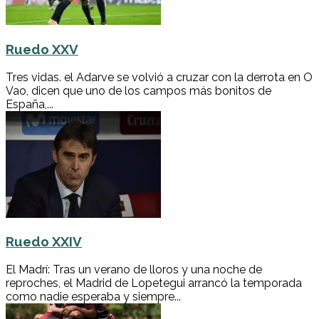
Ruedo XXV
Tres vidas. el Adarve se volvió a cruzar con la derrota en O
Vao, dicen que uno de los campos más bonitos de
España,...
Ruedo XXIV
El Madrí: Tras un verano de lloros y una noche de
reproches, el Madrid de Lopetegui arrancó la temporada
como nadie esperaba y siempre...