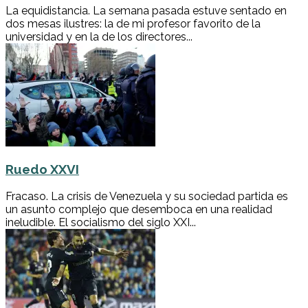
La equidistancia. La semana pasada estuve sentado en
dos mesas ilustres: la de mi profesor favorito de la
universidad y en la de los directores...
Ruedo XXVI
Fracaso. La crisis de Venezuela y su sociedad partida es
un asunto complejo que desemboca en una realidad
ineludible. El socialismo del siglo XXI...