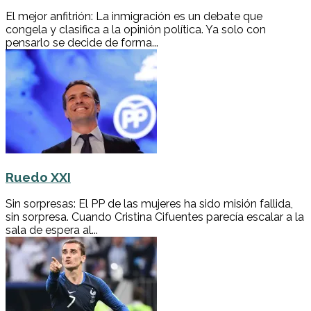
El mejor anfitrión: La inmigración es un debate que
congela y clasifica a la opinión política. Ya solo con
pensarlo se decide de forma...
Ruedo XXI
Sin sorpresas: El PP de las mujeres ha sido misión fallida,
sin sorpresa. Cuando Cristina Cifuentes parecía escalar a la
sala de espera al...