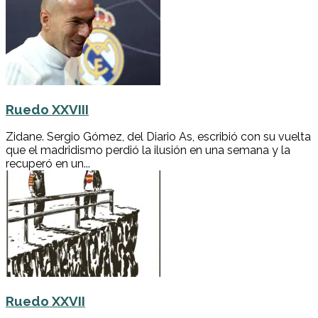
Ruedo XXVIII
Zidane. Sergio Gómez, del Diario As, escribió con su vuelta
que el madridismo perdió la ilusión en una semana y la
recuperó en un...
Ruedo XXVII