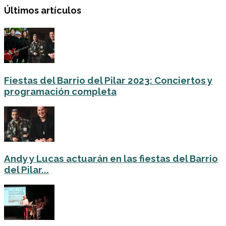
Últimos artículos
Fiestas del Barrio del Pilar 2023: Conciertos y
programación completa
Andy y Lucas actuarán en las fiestas del Barrio
del Pilar...