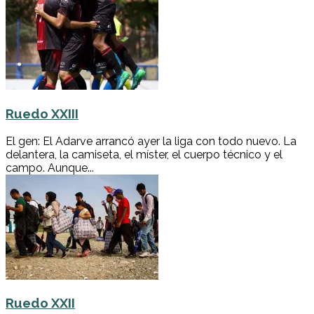
Ruedo XXIII
El gen: El Adarve arrancó ayer la liga con todo nuevo. La
delantera, la camiseta, el míster, el cuerpo técnico y el
campo. Aunque...
Ruedo XXII