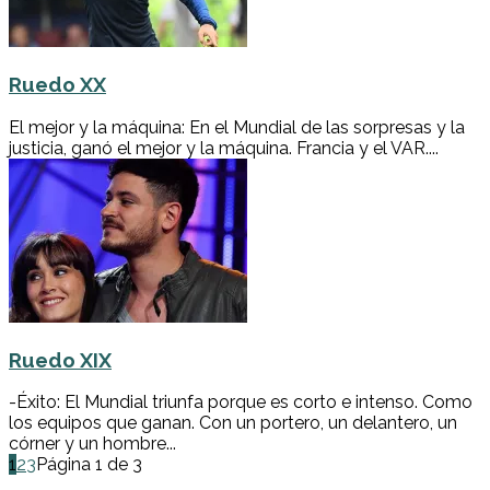
Ruedo XX
El mejor y la máquina: En el Mundial de las sorpresas y la
justicia, ganó el mejor y la máquina. Francia y el VAR....
Ruedo XIX
-Éxito: El Mundial triunfa porque es corto e intenso. Como
los equipos que ganan. Con un portero, un delantero, un
córner y un hombre...
1
2
3
Página 1 de 3