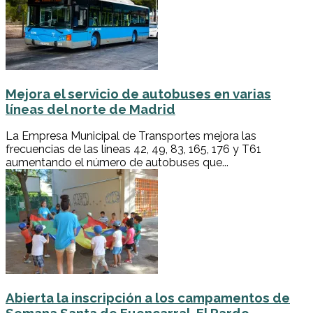
Mejora el servicio de autobuses en varias
líneas del norte de Madrid
La Empresa Municipal de Transportes mejora las
frecuencias de las líneas 42, 49, 83, 165, 176 y T61
aumentando el número de autobuses que...
Abierta la inscripción a los campamentos de