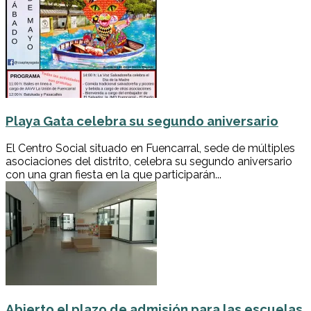
Playa Gata celebra su segundo aniversario
El Centro Social situado en Fuencarral, sede de múltiples
asociaciones del distrito, celebra su segundo aniversario
con una gran fiesta en la que participarán...
Abierto el plazo de admisión para las escuelas