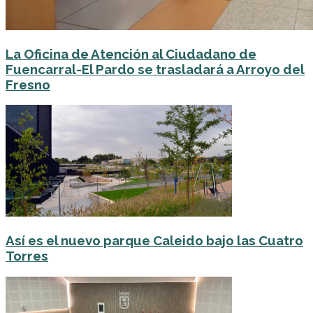
La Oficina de Atención al Ciudadano de
Fuencarral-El Pardo se trasladará a Arroyo del
Fresno
Así es el nuevo parque Caleido bajo las Cuatro
Torres