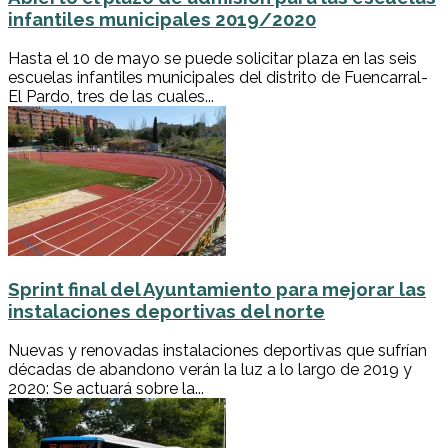
infantiles municipales 2019/2020
Hasta el 10 de mayo se puede solicitar plaza en las seis
escuelas infantiles municipales del distrito de Fuencarral-
El Pardo, tres de las cuales...
Sprint final del Ayuntamiento para mejorar las
instalaciones deportivas del norte
Nuevas y renovadas instalaciones deportivas que sufrían
décadas de abandono verán la luz a lo largo de 2019 y
2020: Se actuará sobre la...