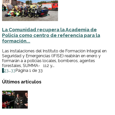
La Comunidad recupera la Academia de
Policía como centro de referencia para la
formación...
Las instalaciones del Instituto de Formación Integral en
Seguridad y Emergencias (IFISE) reabirán en enero y
formarán a a policías locales, bomberos, agentes
forestales, SUMMA- 112 y...
1
2
3
...
33
Página 1 de 33
Últimos artículos