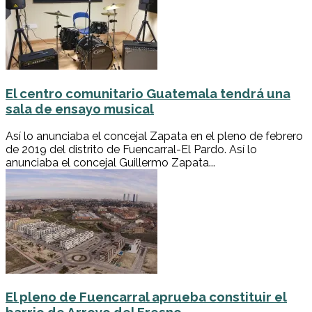
El centro comunitario Guatemala tendrá una
sala de ensayo musical
Así lo anunciaba el concejal Zapata en el pleno de febrero
de 2019 del distrito de Fuencarral-El Pardo. Así lo
anunciaba el concejal Guillermo Zapata...
El pleno de Fuencarral aprueba constituir el