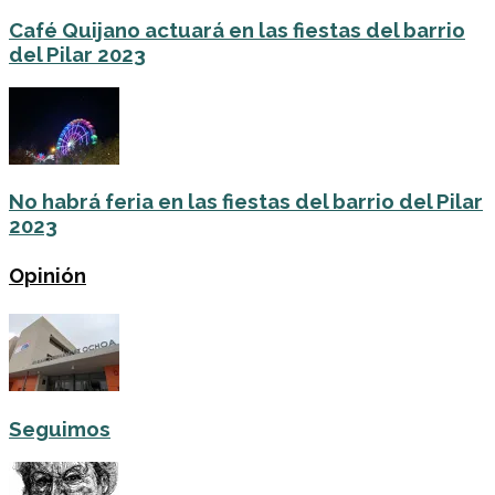
Café Quijano actuará en las fiestas del barrio
del Pilar 2023
No habrá feria en las fiestas del barrio del Pilar
2023
Opinión
Seguimos