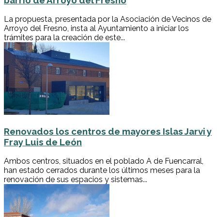
barrio de Arroyo del Fresno
La propuesta, presentada por la Asociación de Vecinos de
Arroyo del Fresno, insta al Ayuntamiento a iniciar los
trámites para la creación de este...
Renovados los centros de mayores Islas Jarvi y
Fray Luis de León
Ambos centros, situados en el poblado A de Fuencarral,
han estado cerrados durante los últimos meses para la
renovación de sus espacios y sistemas...