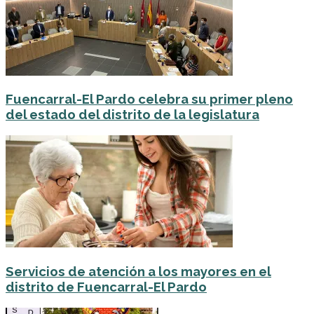
Fuencarral-El Pardo celebra su primer pleno
del estado del distrito de la legislatura
Servicios de atención a los mayores en el
distrito de Fuencarral-El Pardo