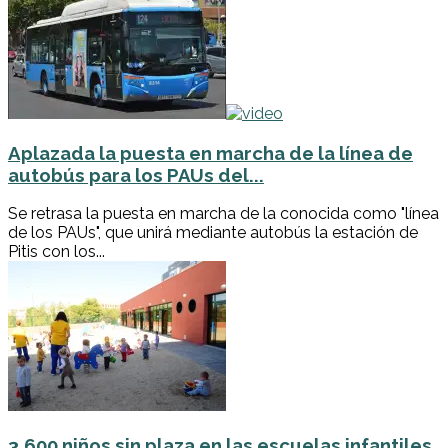
Aplazada la puesta en marcha de la línea de
autobús para los PAUs del...
Se retrasa la puesta en marcha de la conocida como "línea
de los PAUs", que unirá mediante autobús la estación de
Pitis con los...
3.600 niños sin plaza en las escuelas infantiles