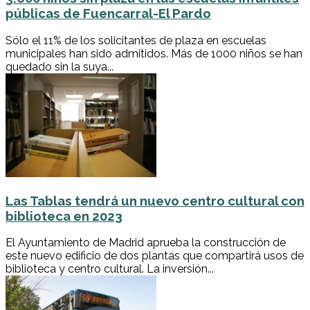
públicas de Fuencarral-El Pardo
Sólo el 11% de los solicitantes de plaza en escuelas
municipales han sido admitidos. Más de 1000 niños se han
quedado sin la suya...
Las Tablas tendrá un nuevo centro cultural con
biblioteca en 2023
El Ayuntamiento de Madrid aprueba la construcción de
este nuevo edificio de dos plantas que compartirá usos de
biblioteca y centro cultural. La inversión...