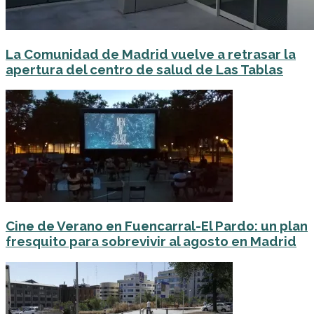
La Comunidad de Madrid vuelve a retrasar la
apertura del centro de salud de Las Tablas
Cine de Verano en Fuencarral-El Pardo: un plan
fresquito para sobrevivir al agosto en Madrid