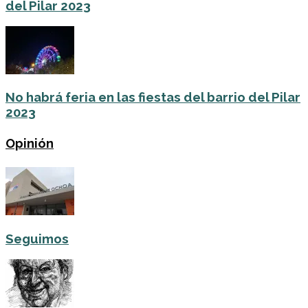
del Pilar 2023
No habrá feria en las fiestas del barrio del Pilar
2023
Opinión
Seguimos