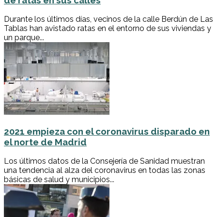
de ratas en sus calles
Durante los últimos días, vecinos de la calle Berdún de Las
Tablas han avistado ratas en el entorno de sus viviendas y
un parque...
2021 empieza con el coronavirus disparado en
el norte de Madrid
Los últimos datos de la Consejería de Sanidad muestran
una tendencia al alza del coronavirus en todas las zonas
básicas de salud y municipios...