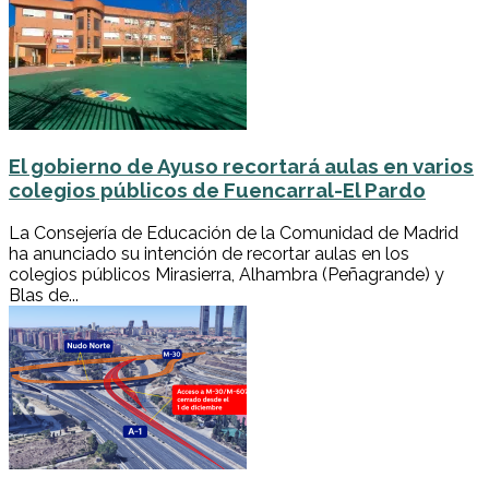
El gobierno de Ayuso recortará aulas en varios
colegios públicos de Fuencarral-El Pardo
La Consejería de Educación de la Comunidad de Madrid
ha anunciado su intención de recortar aulas en los
colegios públicos Mirasierra, Alhambra (Peñagrande) y
Blas de...