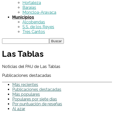
Hortaleza
Barajas
Moncloa-Aravaca
Municipios
Alcobendas
S.S. de los Reyes
Tres Cantos
Las Tablas
Noticias del PAU de Las Tablas
Publicaciones destacadas
Más recientes
Publicaciones destacadas
Más populares
Populares por siete días
Por puntuación de reseñas
Al azar