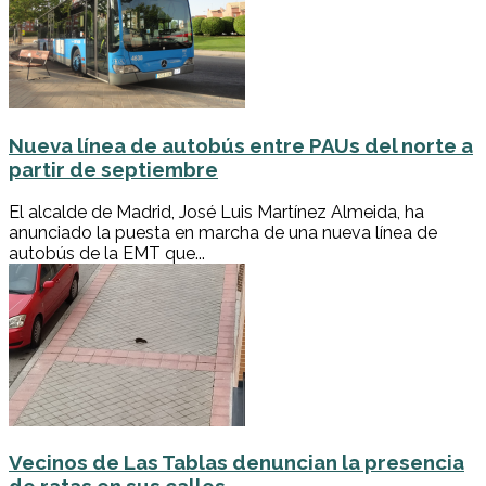
Nueva línea de autobús entre PAUs del norte a
partir de septiembre
El alcalde de Madrid, José Luis Martínez Almeida, ha
anunciado la puesta en marcha de una nueva línea de
autobús de la EMT que...
Vecinos de Las Tablas denuncian la presencia